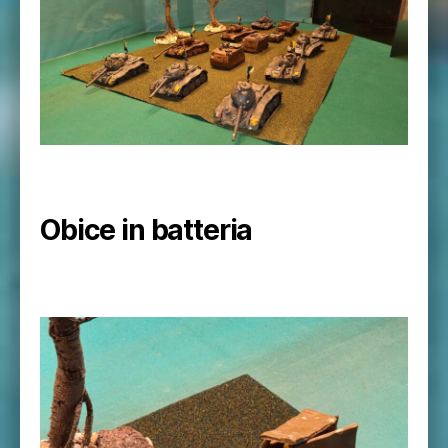
Obice in batteria