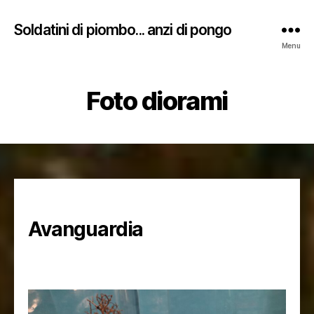
Soldatini di piombo... anzi di pongo
Menu
Foto diorami
Avanguardia