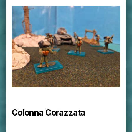
Colonna Corazzata