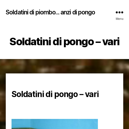
Soldatini di piombo... anzi di pongo
Menu
Soldatini di pongo – vari
Soldatini di pongo – vari