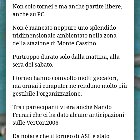
Non solo tornei e ma anche partite libere,
anche su PC.
Non è mancato neppure uno splendido
tridimensionale ambientato nella zona
della stazione di Monte Cassino.
Purtroppo durato solo dalla mattina, alla
sera del sabato.
I tornei hanno coinvolto molti giocatori,
ma ormai i computer ne rendono molto più
gestibile l’organizzazione.
Tra i partecipanti vi era anche Nando
Ferrari che ci ha dato alcune anticipazioni
sulle VerCon2006
Da notare che il torneo di ASL è stato