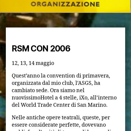
RSM CON 2006
12, 13, 14 maggio
Quest’anno la convention di primavera,
organizzata dal mio club, l’ASGS, ha
cambiato sede. Ora siamo nel
nuovissimoHotel a 4 stelle, iXo, all’interno
del World Trade Center di San Marino.
Nelle antiche opere teatrali, queste, per
essere considerate perfette, dovevano