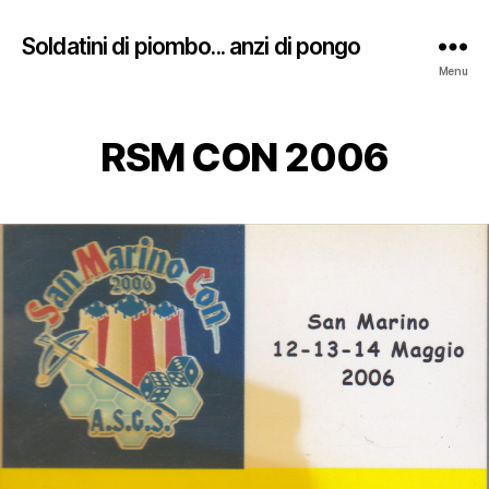
Soldatini di piombo... anzi di pongo
Menu
RSM CON 2006