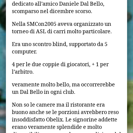
dedicato all’amico Daniele Dal Bello,
scomparso nel dicembre scorso.
Nella SMCon2005 aveva organizzato un
torneo di ASL di carri molto particolare.
Era uno scontro blind, supportato da 5
computer.
4 per le due coppie di giocatori, + 1 per
l’arbitro.
veramente molto bello, ma occorrerebbe
un Dal Bello in ogni club.
Non so le camere ma il ristorante era
buono anche se le porzioni avrebbero reso
insoddisfatto Obelix. Le signorine addette
erano veramente splendide e molto